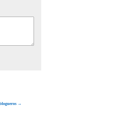
 blogueros →