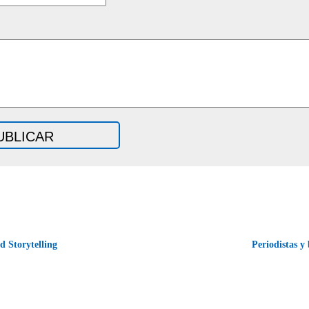
d Storytelling
Periodistas y