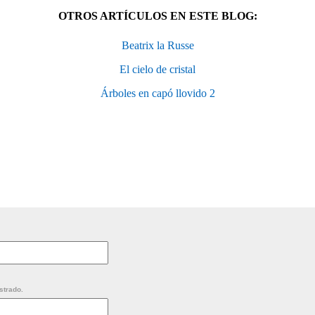
OTROS ARTÍCULOS EN ESTE BLOG:
Beatrix la Russe
El cielo de cristal
Árboles en capó llovido 2
strado.