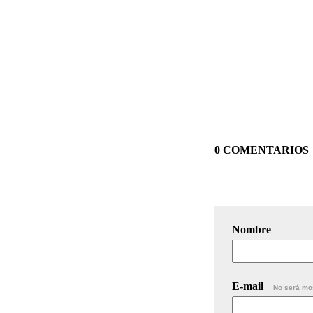
0 COMENTARIOS
Nombre
E-mail
No será mo