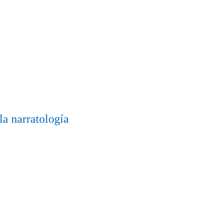
la narratología