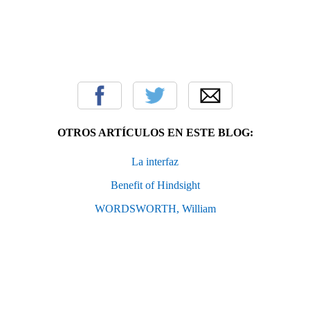
OTROS ARTÍCULOS EN ESTE BLOG:
La interfaz
Benefit of Hindsight
WORDSWORTH, William