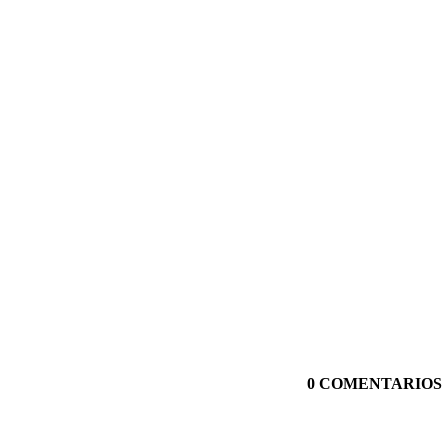
0 COMENTARIOS