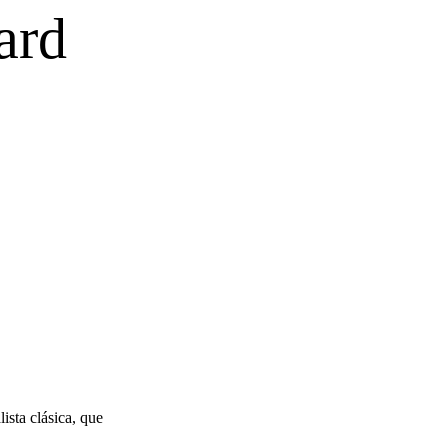
ista clásica, que