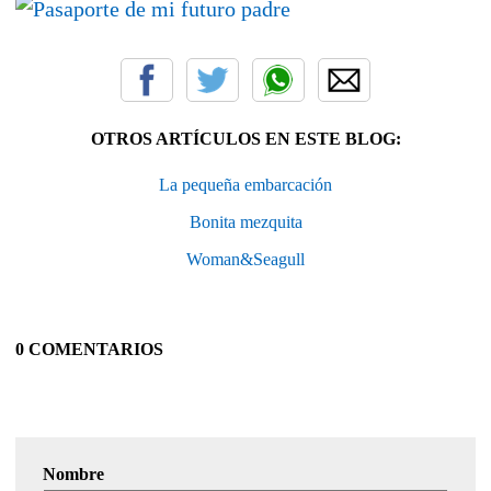
OTROS ARTÍCULOS EN ESTE BLOG:
La pequeña embarcación
Bonita mezquita
Woman&Seagull
0 COMENTARIOS
Nombre