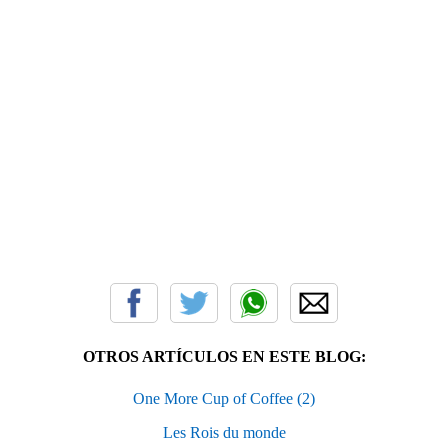
OTROS ARTÍCULOS EN ESTE BLOG:
One More Cup of Coffee (2)
Les Rois du monde