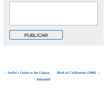
← Surfer's Guide to the Galaxy,
Birth of Civilization (2008) →
Reloaded