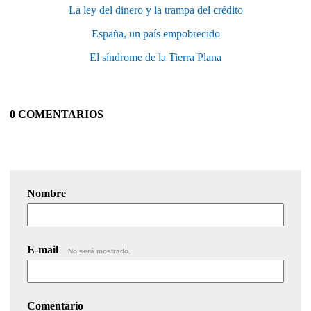
La ley del dinero y la trampa del crédito
España, un país empobrecido
El síndrome de la Tierra Plana
0 COMENTARIOS
Nombre
E-mail
No será mostrado.
Comentario