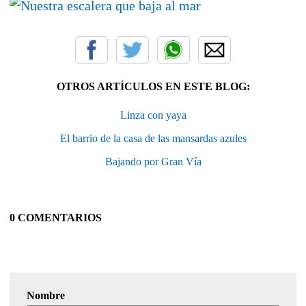
OTROS ARTÍCULOS EN ESTE BLOG:
Linza con yaya
El barrio de la casa de las mansardas azules
Bajando por Gran Vía
0 COMENTARIOS
Nombre