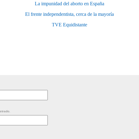
La impunidad del aborto en España
El frente independentista, cerca de la mayoría
TVE Equidistante
strado.