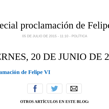
ecial proclamación de Felip
05 DE JULIO DE 2015 - 11:10
-
POLÍTICA
ERNES, 20 DE JUNIO DE 2
lamación de Felipe VI
OTROS ARTÍCULOS EN ESTE BLOG: