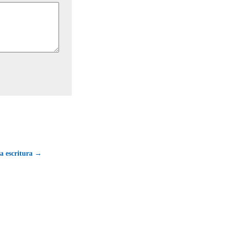
a escritura →