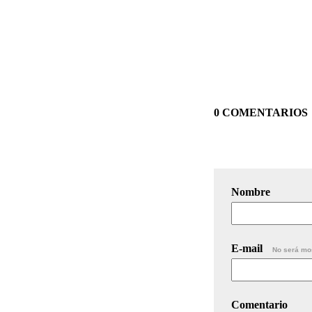
0 COMENTARIOS
Nombre
E-mail
No será mo
Comentario