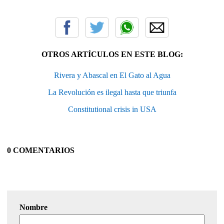
OTROS ARTÍCULOS EN ESTE BLOG:
Rivera y Abascal en El Gato al Agua
La Revolución es ilegal hasta que triunfa
Constitutional crisis in USA
0 COMENTARIOS
Nombre