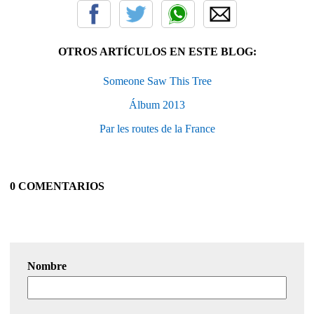
OTROS ARTÍCULOS EN ESTE BLOG:
Someone Saw This Tree
Álbum 2013
Par les routes de la France
0 COMENTARIOS
Nombre