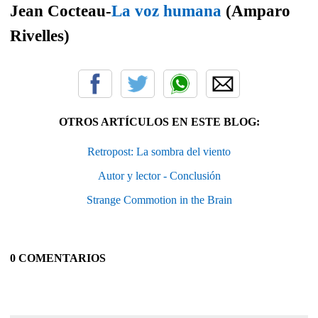
Jean Cocteau-
La voz humana
(Amparo
Rivelles)
OTROS ARTÍCULOS EN ESTE BLOG:
Retropost: La sombra del viento
Autor y lector - Conclusión
Strange Commotion in the Brain
0 COMENTARIOS