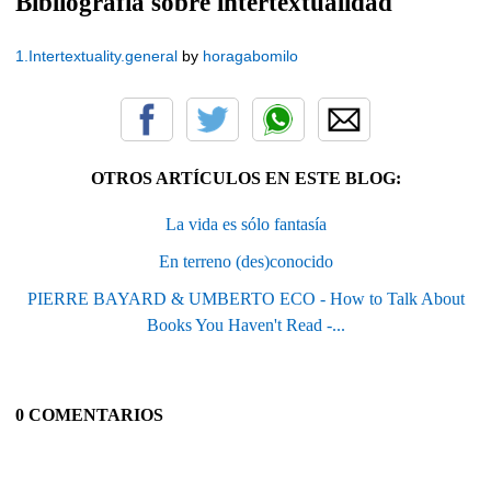
Bibliografía sobre intertextualidad
1.Intertextuality.general
by
horagabomilo
OTROS ARTÍCULOS EN ESTE BLOG:
La vida es sólo fantasía
En terreno (des)conocido
PIERRE BAYARD & UMBERTO ECO - How to Talk About
Books You Haven't Read -...
0 COMENTARIOS