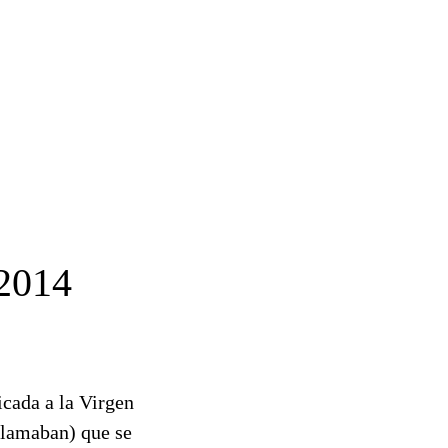
2014
cada a la Virgen
 llamaban) que se