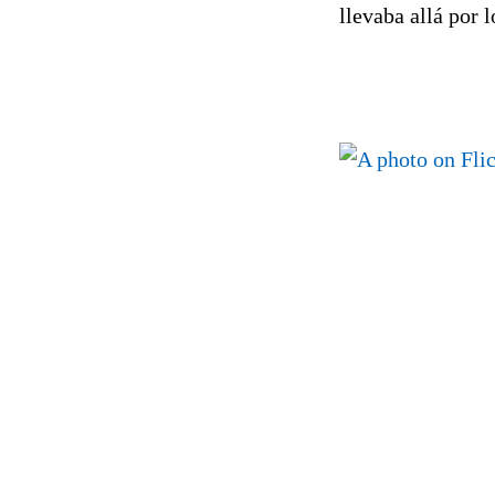
llevaba allá por 