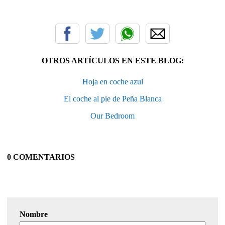
OTROS ARTÍCULOS EN ESTE BLOG:
Hoja en coche azul
El coche al pie de Peña Blanca
Our Bedroom
0 COMENTARIOS
Nombre