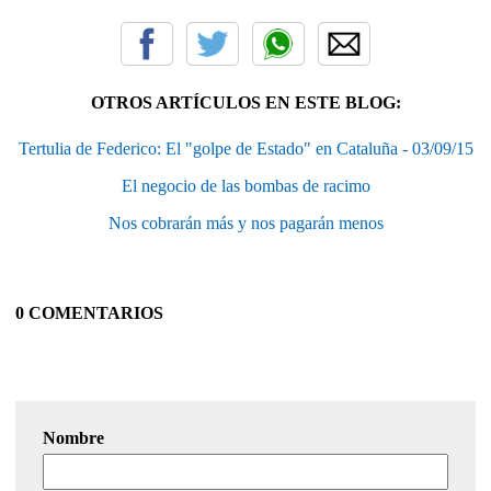
OTROS ARTÍCULOS EN ESTE BLOG:
Tertulia de Federico: El "golpe de Estado" en Cataluña - 03/09/15
El negocio de las bombas de racimo
Nos cobrarán más y nos pagarán menos
0 COMENTARIOS
Nombre