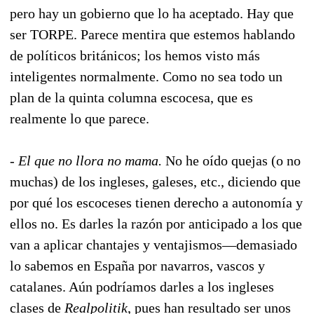
pero hay un gobierno que lo ha aceptado. Hay que
ser TORPE. Parece mentira que estemos hablando
de políticos británicos; los hemos visto más
inteligentes normalmente. Como no sea todo un
plan de la quinta columna escocesa, que es
realmente lo que parece.
-
El que no llora no mama.
No he oído quejas (o no
muchas) de los ingleses, galeses, etc., diciendo que
por qué los escoceses tienen derecho a autonomía y
ellos no. Es darles la razón por anticipado a los que
van a aplicar chantajes y ventajismos—demasiado
lo sabemos en España por navarros, vascos y
catalanes. Aún podríamos darles a los ingleses
clases de
Realpolitik
, pues han resultado ser unos