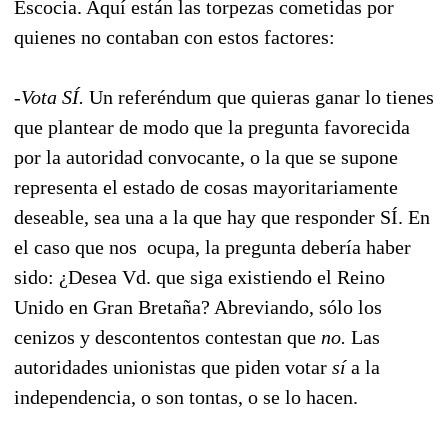
Escocia. Aquí están las torpezas cometidas por
quienes no contaban con estos factores:
-
Vota SÍ.
Un referéndum que quieras ganar lo tienes
que plantear de modo que la pregunta favorecida
por la autoridad convocante, o la que se supone
representa el estado de cosas mayoritariamente
deseable, sea una a la que hay que responder SÍ. En
el caso que nos ocupa, la pregunta debería haber
sido: ¿Desea Vd. que siga existiendo el Reino
Unido en Gran Bretaña? Abreviando, sólo los
cenizos y descontentos contestan que
no.
Las
autoridades unionistas que piden votar
sí
a la
independencia, o son tontas, o se lo hacen.