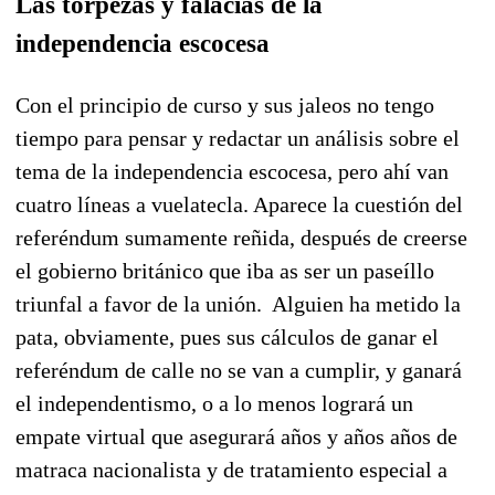
Las torpezas y falacias de la
independencia escocesa
Con el principio de curso y sus jaleos no tengo
tiempo para pensar y redactar un análisis sobre el
tema de la independencia escocesa, pero ahí van
cuatro líneas a vuelatecla. Aparece la cuestión del
referéndum sumamente reñida, después de creerse
el gobierno británico que iba as ser un paseíllo
triunfal a favor de la unión. Alguien ha metido la
pata, obviamente, pues sus cálculos de ganar el
referéndum de calle no se van a cumplir, y ganará
el independentismo, o a lo menos logrará un
empate virtual que asegurará años y años años de
matraca nacionalista y de tratamiento especial a