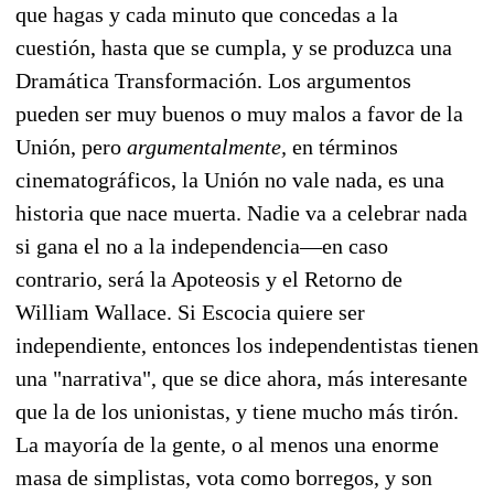
que hagas y cada minuto que concedas a la
cuestión, hasta que se cumpla, y se produzca una
Dramática Transformación. Los argumentos
pueden ser muy buenos o muy malos a favor de la
Unión, pero
argumentalmente,
en términos
cinematográficos, la Unión no vale nada, es una
historia que nace muerta. Nadie va a celebrar nada
si gana el no a la independencia—en caso
contrario, será la Apoteosis y el Retorno de
William Wallace. Si Escocia quiere ser
independiente, entonces los independentistas tienen
una "narrativa", que se dice ahora, más interesante
que la de los unionistas, y tiene mucho más tirón.
La mayoría de la gente, o al menos una enorme
masa de simplistas, vota como borregos, y son