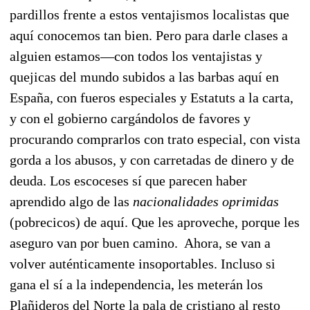
pardillos frente a estos ventajismos localistas que
aquí conocemos tan bien. Pero para darle clases a
alguien estamos—con todos los ventajistas y
quejicas del mundo subidos a las barbas aquí en
España, con fueros especiales y Estatuts a la carta,
y con el gobierno cargándolos de favores y
procurando comprarlos con trato especial, con vista
gorda a los abusos, y con carretadas de dinero y de
deuda. Los escoceses sí que parecen haber
aprendido algo de las
nacionalidades oprimidas
(pobrecicos) de aquí. Que les aproveche, porque les
aseguro van por buen camino. Ahora, se van a
volver auténticamente insoportables. Incluso si
gana el sí a la independencia, les meterán los
Plañideros del Norte la pala de cristiano al resto