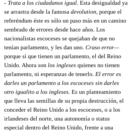
- Trata a los ciudadanos igual.
Esta desigualdad ya
se arrastra desde la famosa
devolution
, porque el
referéndum éste es sólo un paso más en un camino
sembrado de errores desde hace años. Los
nacionalistas escoceses se quejaban de que no
tenían parlamento, y les dan uno.
Craso error—
porque sí que tienen un parlamento, el del Reino
Unido. Ahora son
los ingleses
quienes no tienen
parlamento, ni esperanzas de tenerlo.
El error es
darles un parlamento a los escoceses sin darles
otro igualito a los ingleses.
Es un planteamiento
que lleva las semillas de su propia destrucción, el
conceder el Reino Unido a los escoceses, o a los
irlandeses del norte, una autonomía o status
especial dentro del Reino Unido, frente a una