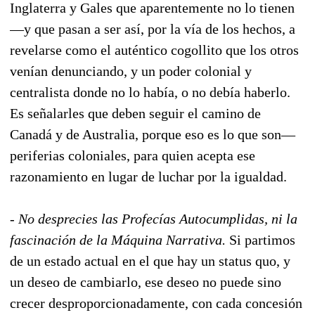
Inglaterra y Gales que aparentemente no lo tienen
—y que pasan a ser así, por la vía de los hechos, a
revelarse como el auténtico cogollito que los otros
venían denunciando, y un poder colonial y
centralista donde no lo había, o no debía haberlo.
Es señalarles que deben seguir el camino de
Canadá y de Australia, porque eso es lo que son—
periferias coloniales, para quien acepta ese
razonamiento en lugar de luchar por la igualdad.
- No desprecies las Profecías Autocumplidas, ni la
fascinación de la Máquina Narrativa.
Si partimos
de un estado actual en el que hay un status quo, y
un deseo de cambiarlo, ese deseo no puede sino
crecer desproporcionadamente, con cada concesión