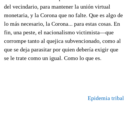
del vecindario, para mantener la unión virtual
monetaria, y la Corona que no falte. Que es algo de
lo más necesario, la Corona... para estas cosas. En
fin, una peste, el nacionalismo victimista—que
corrompe tanto al quejica subvencionado, como al
que se deja parasitar por quien debería exigir que
se le trate como un igual. Como lo que es.
Epidemia tribal