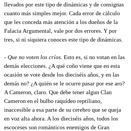
llevados por este tipo de dinámicas y de consignas
cuanto más simples mejor. Cada error de cálculo
que les conceda más atención a los dueños de la
Falacia Argumental, vale por dos errores. Y por
tres, si ni siquiera conoces este tipo de dinámicas.
-
Que no voten los críos.
Esto es, si no votan en las
demás elecciones. ¿A qué coño viene que en esta
ocasión se vote desde los dieciséis años, y en las
demás no? ¿A quién se le ocurre pasar por ese aro?
A Cameron, claro. Que debe tener algun Clan
Cameron en el bulbo raquídeo reptiliano,
inaccesible a esa parte de su cerebro que se queja
en voz alta ahora. A los dieciséis años, todos los
escoceses son románticos enemigos de Gran