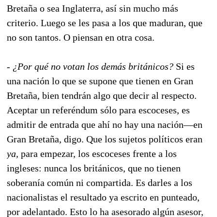
Bretaña o sea Inglaterra, así sin mucho más
criterio. Luego se les pasa a los que maduran, que
no son tantos. O piensan en otra cosa.
-
¿Por qué no votan los demás británicos?
Si es
una nación lo que se supone que tienen en Gran
Bretaña, bien tendrán algo que decir al respecto.
Aceptar un referéndum sólo para escoceses, es
admitir de entrada que ahí no hay una nación—en
Gran Bretaña, digo. Que los sujetos políticos eran
ya,
para empezar, los escoceses frente a los
ingleses: nunca los británicos, que no tienen
soberanía común ni compartida. Es darles a los
nacionalistas el resultado ya escrito en punteado,
por adelantado. Esto lo ha asesorado algún asesor,