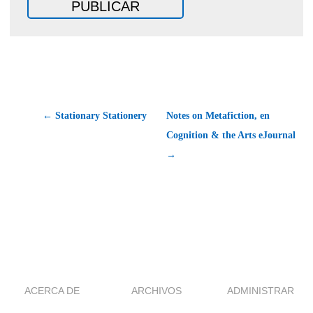
← Stationary Stationery
Notes on Metafiction, en
Cognition & the Arts eJournal
→
ACERCA DE
ARCHIVOS
ADMINISTRAR