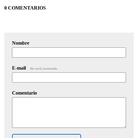
0 COMENTARIOS
Nombre
E-mail
No será mostrado.
Comentario