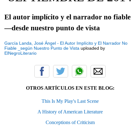
El autor implícito y el narrador no fiable
—desde nuestro punto de vista
García Landa, José Ángel - El Autor Implícito y El Narrador No
Fiable _según Nuestro Punto de Vista
uploaded by
ElNegroLiterario
OTROS ARTÍCULOS EN ESTE BLOG:
This Is My Play's Last Scene
A History of American Literature
Conceptions of Criticism