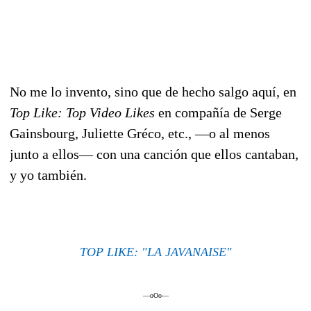
No me lo invento, sino que de hecho salgo aquí, en
Top Like: Top Video Likes
en compañía de Serge
Gainsbourg, Juliette Gréco, etc., —o al menos
junto a ellos— con una canción que ellos cantaban,
y yo también.
TOP LIKE: "LA JAVANAISE"
—oOo—