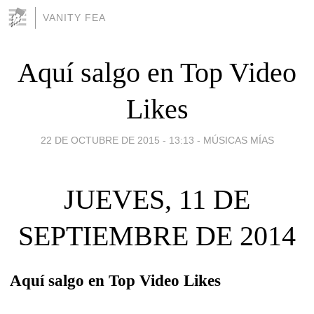
VANITY FEA
Aquí salgo en Top Video
Likes
22 DE OCTUBRE DE 2015 - 13:13
-
MÚSICAS MÍAS
JUEVES, 11 DE
SEPTIEMBRE DE 2014
Aquí salgo en Top Video Likes