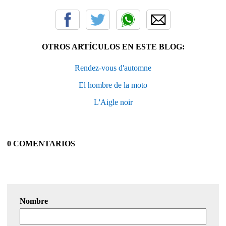
OTROS ARTÍCULOS EN ESTE BLOG:
Rendez-vous d'automne
El hombre de la moto
L'Aigle noir
0 COMENTARIOS
Nombre