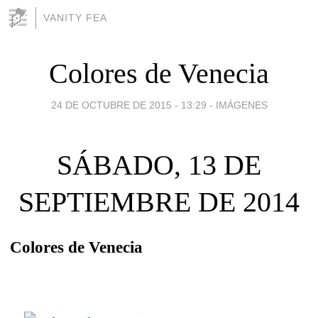
VANITY FEA
Colores de Venecia
24 DE OCTUBRE DE 2015 - 13:29
-
IMÁGENES
SÁBADO, 13 DE
SEPTIEMBRE DE 2014
Colores de Venecia