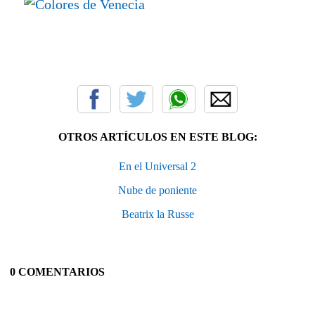
OTROS ARTÍCULOS EN ESTE BLOG:
En el Universal 2
Nube de poniente
Beatrix la Russe
0 COMENTARIOS