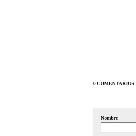
0 COMENTARIOS
Nombre