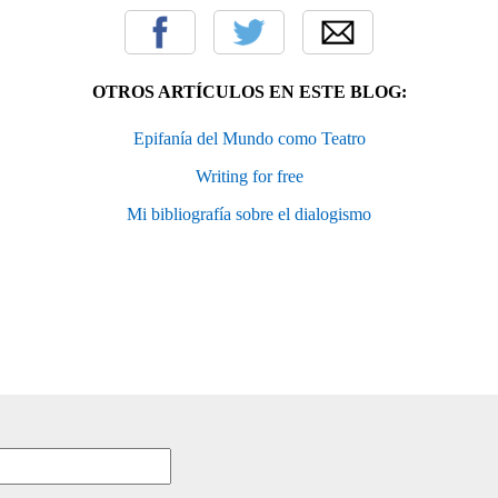
OTROS ARTÍCULOS EN ESTE BLOG:
Epifanía del Mundo como Teatro
Writing for free
Mi bibliografía sobre el dialogismo