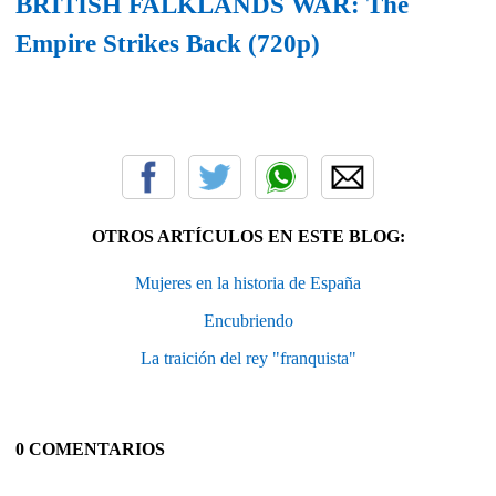
BRITISH FALKLANDS WAR: The
Empire Strikes Back (720p)
OTROS ARTÍCULOS EN ESTE BLOG:
Mujeres en la historia de España
Encubriendo
La traición del rey "franquista"
0 COMENTARIOS