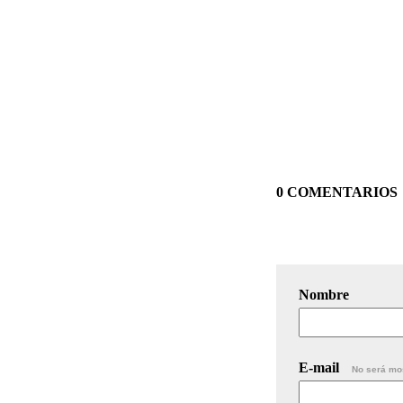
0 COMENTARIOS
Nombre
E-mail
No será mo