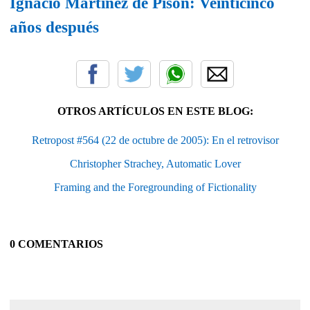
Ignacio Martínez de Pisón: Veinticinco
años después
OTROS ARTÍCULOS EN ESTE BLOG:
Retropost #564 (22 de octubre de 2005): En el retrovisor
Christopher Strachey, Automatic Lover
Framing and the Foregrounding of Fictionality
0 COMENTARIOS