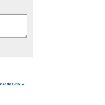
us at the Globe →