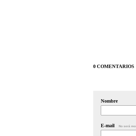
0 COMENTARIOS
Nombre
E-mail
No será mo