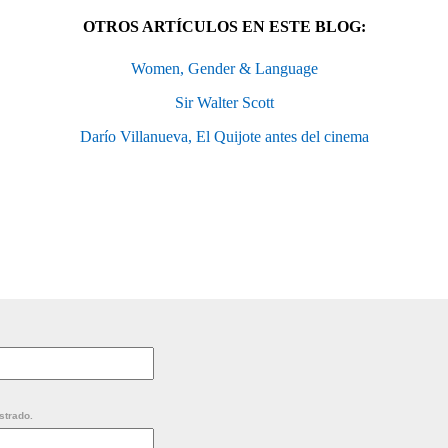
OTROS ARTÍCULOS EN ESTE BLOG:
Women, Gender & Language
Sir Walter Scott
Darío Villanueva, El Quijote antes del cinema
strado.