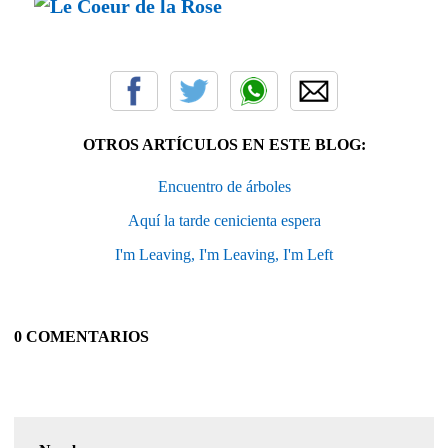
OTROS ARTÍCULOS EN ESTE BLOG:
Encuentro de árboles
Aquí la tarde cenicienta espera
I'm Leaving, I'm Leaving, I'm Left
0 COMENTARIOS