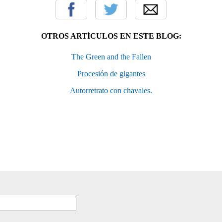
OTROS ARTÍCULOS EN ESTE BLOG:
The Green and the Fallen
Procesión de gigantes
Autorretrato con chavales.