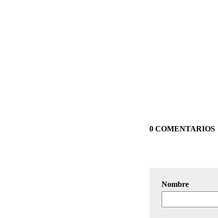
0 COMENTARIOS
Nombre