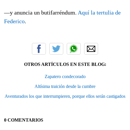
—y anuncia un butifarréndum.
Aquí la tertulia de
Federico
.
OTROS ARTÍCULOS EN ESTE BLOG:
Zapatero condecorado
Altísima traición desde la cumbre
Aventurados los que interrumpieren, porque ellos serán castigados
0 COMENTARIOS