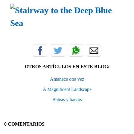
OTROS ARTÍCULOS EN ESTE BLOG:
Amanece otra vez
A Magnificent Landscape
Bateas y barcos
0 COMENTARIOS