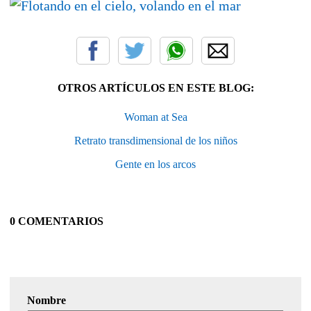
OTROS ARTÍCULOS EN ESTE BLOG:
Woman at Sea
Retrato transdimensional de los niños
Gente en los arcos
0 COMENTARIOS
Nombre