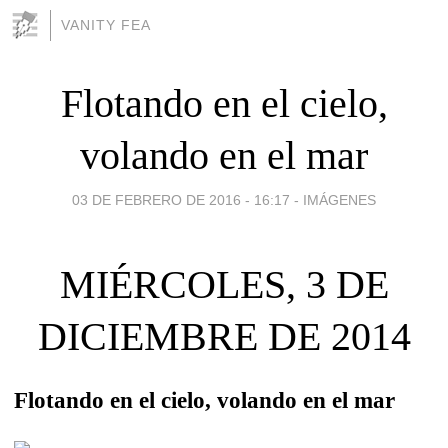
VANITY FEA
Flotando en el cielo,
volando en el mar
03 DE FEBRERO DE 2016 - 16:17
-
IMÁGENES
MIÉRCOLES, 3 DE
DICIEMBRE DE 2014
Flotando en el cielo, volando en el mar