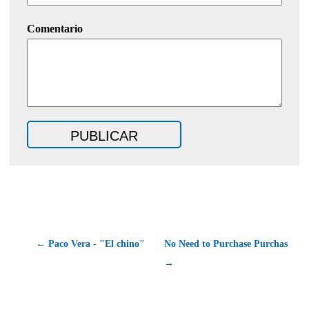
Comentario
← Paco Vera - "El chino"
No Need to Purchase Purchas
→