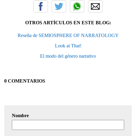
OTROS ARTÍCULOS EN ESTE BLOG:
Reseña de SEMIOSPHERE OF NARRATOLOGY
Look at That!
El modo del género narrativo
0 COMENTARIOS
Nombre