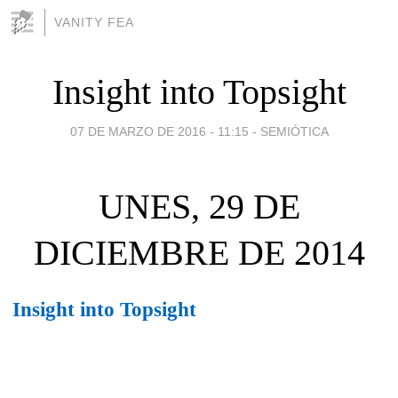
VANITY FEA
Insight into Topsight
07 DE MARZO DE 2016 - 11:15
-
SEMIÓTICA
UNES, 29 DE
DICIEMBRE DE 2014
Insight into Topsight