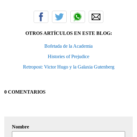
OTROS ARTÍCULOS EN ESTE BLOG:
Bofetada de la Academia
Histories of Prejudice
Retropost: Victor Hugo y la Galaxia Gutenberg
0 COMENTARIOS
Nombre