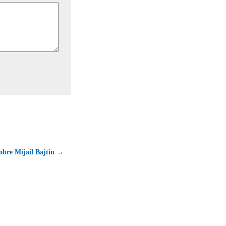
sobre Mijail Bajtin →