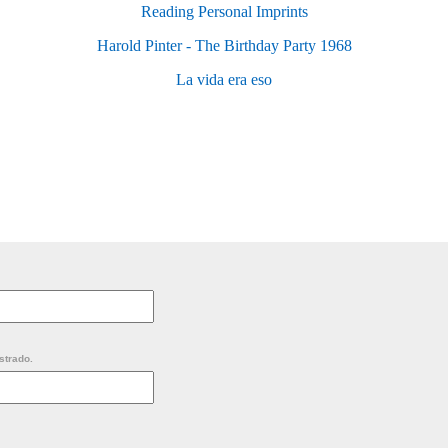
Reading Personal Imprints
Harold Pinter - The Birthday Party 1968
La vida era eso
strado.