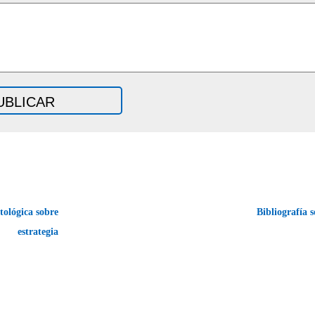
tológica sobre
Bibliografía 
estrategia