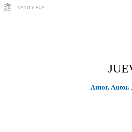
VANITY FEA
JUE
Autor, Autor, 