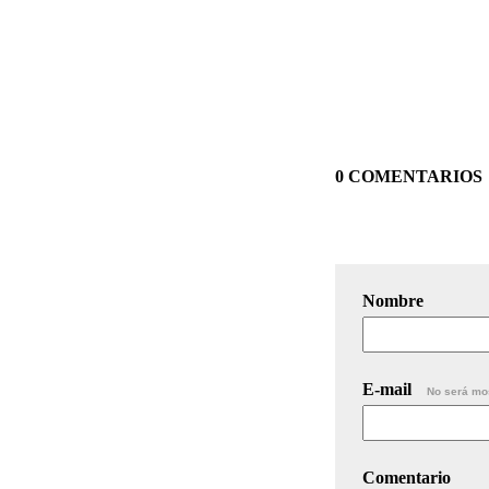
0 COMENTARIOS
Nombre
E-mail
No será mo
Comentario