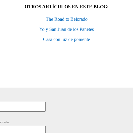
OTROS ARTÍCULOS EN ESTE BLOG:
The Road to Belorado
Yo y San Juan de los Panetes
Casa con luz de poniente
strado.