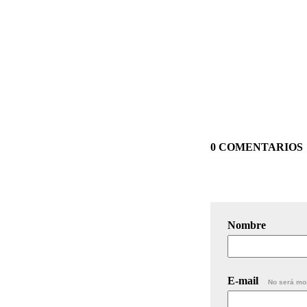
0 COMENTARIOS
Nombre
E-mail
No será mo