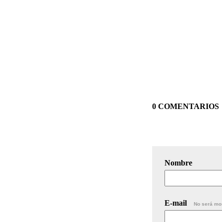
0 COMENTARIOS
Nombre
E-mail
No será mo