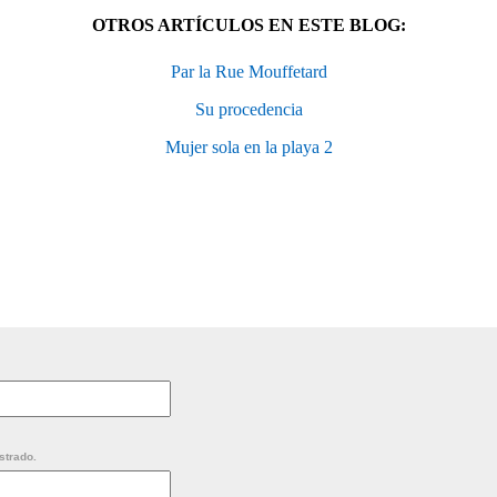
OTROS ARTÍCULOS EN ESTE BLOG:
Par la Rue Mouffetard
Su procedencia
Mujer sola en la playa 2
strado.