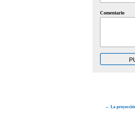
Comentario
← La proyección