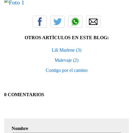
OTROS ARTÍCULOS EN ESTE BLOG:
Lili Marlene (3)
Malevaje (2)
Contigo por el camino
0 COMENTARIOS
Nombre