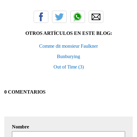
OTROS ARTÍCULOS EN ESTE BLOG:
Comme dit monsieur Faulkner
Bunburying
Out of Time (3)
0 COMENTARIOS
Nombre