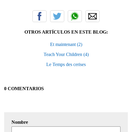
OTROS ARTÍCULOS EN ESTE BLOG:
Et maintenant (2)
Teach Your Children (4)
Le Temps des cerises
0 COMENTARIOS
Nombre