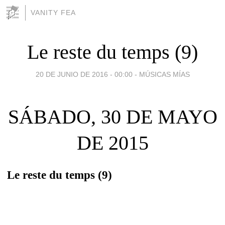
VANITY FEA
Le reste du temps (9)
20 DE JUNIO DE 2016 - 00:00
-
MÚSICAS MÍAS
SÁBADO, 30 DE MAYO
DE 2015
Le reste du temps (9)