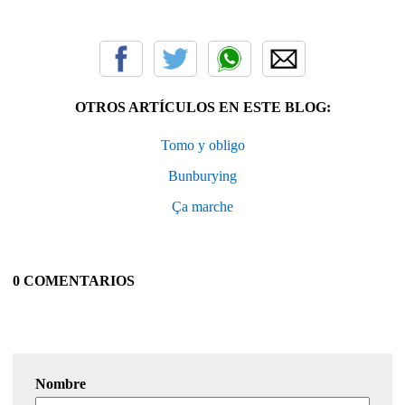
OTROS ARTÍCULOS EN ESTE BLOG:
Tomo y obligo
Bunburying
Ça marche
0 COMENTARIOS
Nombre