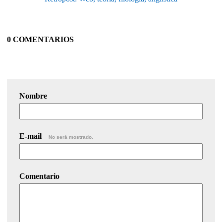
0 COMENTARIOS
Nombre
E-mail
No será mostrado.
Comentario