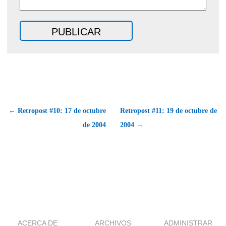
← Retropost #10: 17 de octubre
Retropost #11: 19 de octubre de
de 2004
2004 →
ACERCA DE
ARCHIVOS
ADMINISTRAR