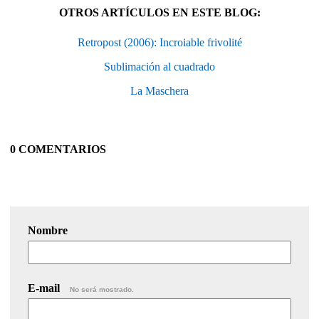
OTROS ARTÍCULOS EN ESTE BLOG:
Retropost (2006): Incroiable frivolité
Sublimación al cuadrado
La Maschera
0 COMENTARIOS
Nombre
E-mail
No será mostrado.