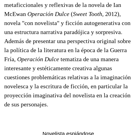
metaficcionales y reflexivas de la novela de Ian
McEwan
Operación Dulce
(
Sweet Tooth,
2012),
novela "con novelista" y ficción autogenerativa con
una estructura narrativa paradójica y sorpresiva.
Además de presentar una perspectiva original sobre
la política de la literatura en la época de la Guerra
Fría,
Operación Dulce
tematiza de una manera
interesante y estéticamente creativa algunas
cuestiones problemáticas relativas a la imaginación
novelesca y la escritura de ficción, en particular la
proyección imaginativa del novelista en la creación
de sus personajes.
Novelista espiándos
e