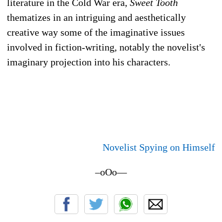
literature in the Cold War era,
Sweet Tooth
thematizes in an intriguing and aesthetically
creative way some of the imaginative issues
involved in fiction-writing, notably the novelist's
imaginary projection into his characters.
Novelist Spying on Himself
–oOo—