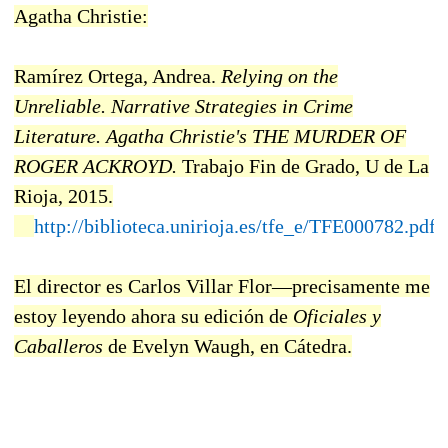
Agatha Christie:
Ramírez Ortega, Andrea.
Relying on the
Unreliable. Narrative Strategies in Crime
Literature. Agatha Christie's THE MURDER OF
ROGER ACKROYD.
Trabajo Fin de Grado, U de La
Rioja, 2015.
http://biblioteca.unirioja.es/tfe_e/TFE000782.pdf
El director es Carlos Villar Flor—precisamente me
estoy leyendo ahora su edición de
Oficiales y
Caballeros
de Evelyn Waugh, en Cátedra.