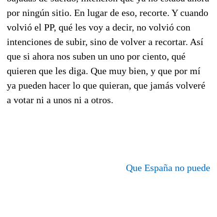
por ningún sitio. En lugar de eso, recorte. Y cuando
volvió el PP, qué les voy a decir, no volvió con
intenciones de subir, sino de volver a recortar. Así
que si ahora nos suben un uno por ciento, qué
quieren que les diga. Que muy bien, y que por mí
ya pueden hacer lo que quieran, que jamás volveré
a votar ni a unos ni a otros.
Que España no puede