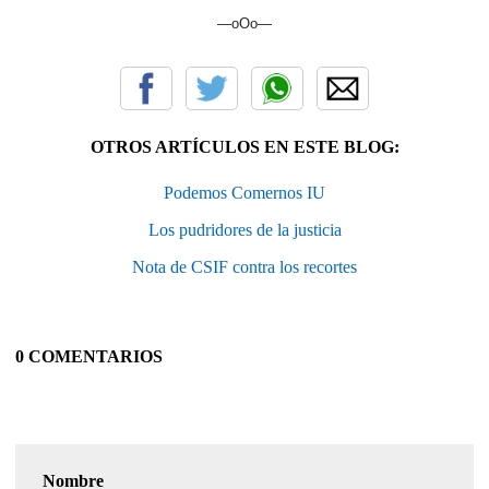
—oOo—
OTROS ARTÍCULOS EN ESTE BLOG:
Podemos Comernos IU
Los pudridores de la justicia
Nota de CSIF contra los recortes
0 COMENTARIOS
Nombre