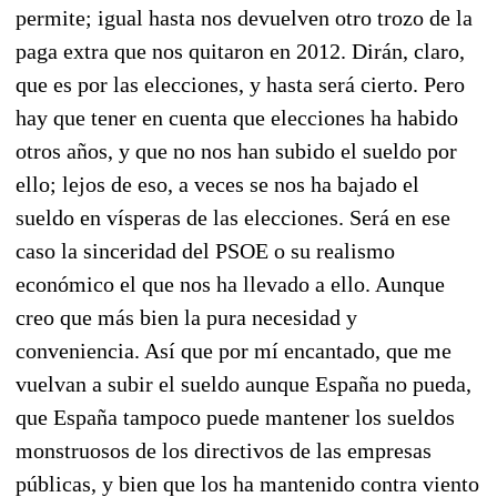
permite; igual hasta nos devuelven otro trozo de la
paga extra que nos quitaron en 2012. Dirán, claro,
que es por las elecciones, y hasta será cierto. Pero
hay que tener en cuenta que elecciones ha habido
otros años, y que no nos han subido el sueldo por
ello; lejos de eso, a veces se nos ha bajado el
sueldo en vísperas de las elecciones. Será en ese
caso la sinceridad del PSOE o su realismo
económico el que nos ha llevado a ello. Aunque
creo que más bien la pura necesidad y
conveniencia. Así que por mí encantado, que me
vuelvan a subir el sueldo aunque España no pueda,
que España tampoco puede mantener los sueldos
monstruosos de los directivos de las empresas
públicas, y bien que los ha mantenido contra viento