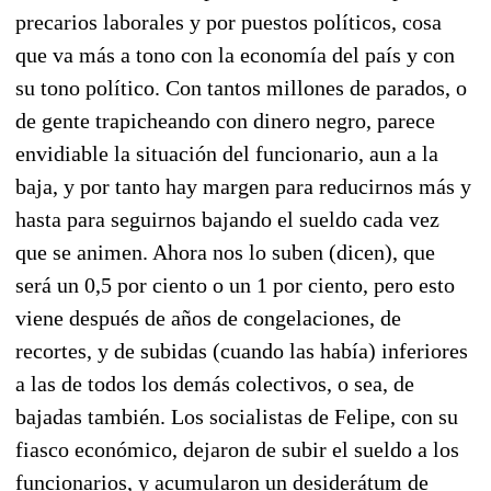
precarios laborales y por puestos políticos, cosa
que va más a tono con la economía del país y con
su tono político. Con tantos millones de parados, o
de gente trapicheando con dinero negro, parece
envidiable la situación del funcionario, aun a la
baja, y por tanto hay margen para reducirnos más y
hasta para seguirnos bajando el sueldo cada vez
que se animen. Ahora nos lo suben (dicen), que
será un 0,5 por ciento o un 1 por ciento, pero esto
viene después de años de congelaciones, de
recortes, y de subidas (cuando las había) inferiores
a las de todos los demás colectivos, o sea, de
bajadas también. Los socialistas de Felipe, con su
fiasco económico, dejaron de subir el sueldo a los
funcionarios, y acumularon un desiderátum de