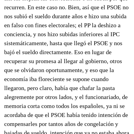
recurren. En este caso no. Bien, así que el PSOE no
nos subió el sueldo durante años e hizo una subida
en falso con fines electorales; el PP la deshizo a
conciencia, y nos hizo subidas inferiores al IPC
sistemáticamente, hasta que llegó el PSOE y nos
bajó el sueldo directamente. Eso en lugar de
recuperar su promesa al llegar al gobierno, otros
que se olvidaron oportunamente, y eso que la
economía iba floreciente se supone cuando
llegaron, pero claro, había que chafar la pasta
alegremente por otros lados, y el funcionariado, de
memoria corta como todos los españoles, ya ni se
acordaba de que el PSOE había tenido intención de
compensarles por tantos años de congelación y
bajadas de sueldo, intención que ya no estaba ahora