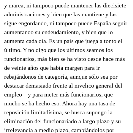
y marea, ni tampoco puede mantener las diecisiete
administraciones y bien que las mantiene y las
sigue engordando, ni tampoco puede España seguir
aumentando su endeudamiento, y bien que lo
aumenta cada día. Es un país que juega a tonto el
último. Y no digo que los últimos seamos los
funcionarios, más bien se ha visto desde hace más
de veinte años que había margen para ir
rebajándonos de categoría, aunque sólo sea por
destacar demasiado frente al nivelico general del
empleo—y para meter más funcionarios, que
mucho se ha hecho eso. Ahora hay una tasa de
reposición limitadísima, se busca supongo la
eliminación del funcionariado a largo plazo y su
irrelevancia a medio plazo, cambiándolos por