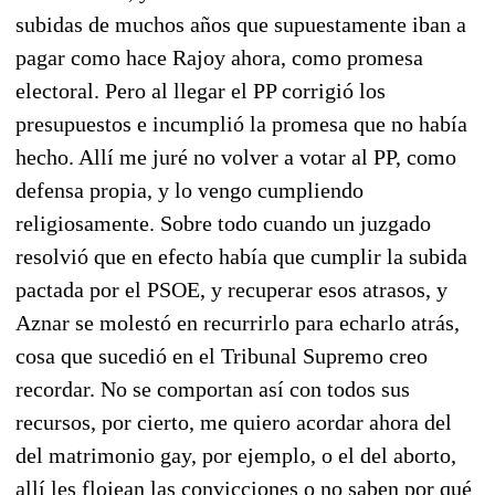
subidas de muchos años que supuestamente iban a
pagar como hace Rajoy ahora, como promesa
electoral. Pero al llegar el PP corrigió los
presupuestos e incumplió la promesa que no había
hecho. Allí me juré no volver a votar al PP, como
defensa propia, y lo vengo cumpliendo
religiosamente. Sobre todo cuando un juzgado
resolvió que en efecto había que cumplir la subida
pactada por el PSOE, y recuperar esos atrasos, y
Aznar se molestó en recurrirlo para echarlo atrás,
cosa que sucedió en el Tribunal Supremo creo
recordar. No se comportan así con todos sus
recursos, por cierto, me quiero acordar ahora del
del matrimonio gay, por ejemplo, o el del aborto,
allí les flojean las convicciones o no saben por qué