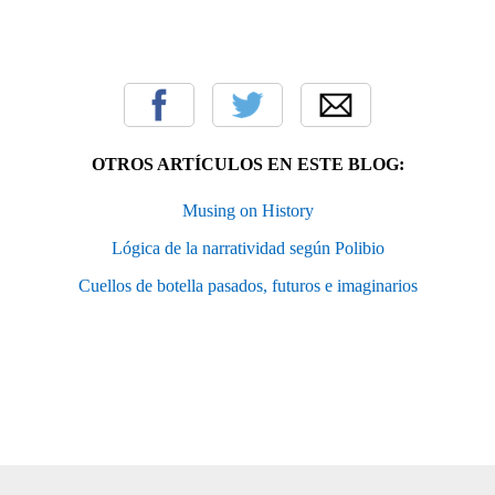
OTROS ARTÍCULOS EN ESTE BLOG:
Musing on History
Lógica de la narratividad según Polibio
Cuellos de botella pasados, futuros e imaginarios