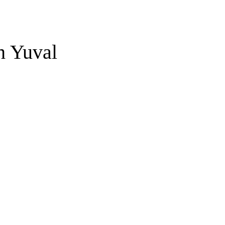
h Yuval