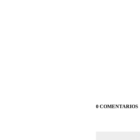
0 COMENTARIOS