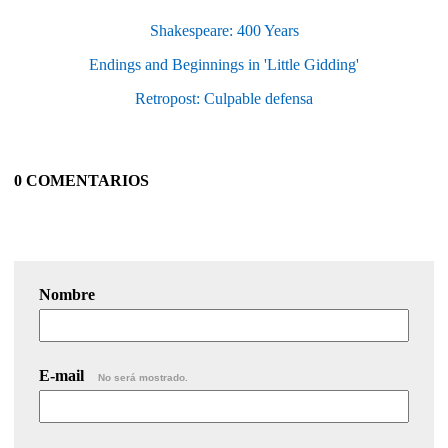
Shakespeare: 400 Years
Endings and Beginnings in 'Little Gidding'
Retropost: Culpable defensa
0 COMENTARIOS
Nombre
E-mail
No será mostrado.