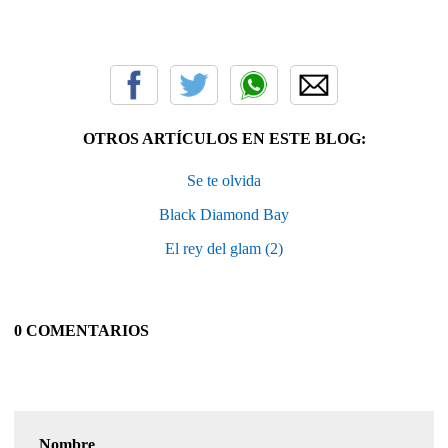
OTROS ARTÍCULOS EN ESTE BLOG:
Se te olvida
Black Diamond Bay
El rey del glam (2)
0 COMENTARIOS
Nombre