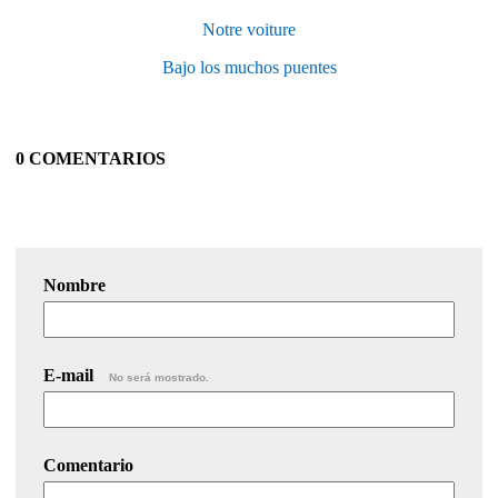
Notre voiture
Bajo los muchos puentes
0 COMENTARIOS
Nombre
E-mail
No será mostrado.
Comentario