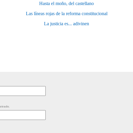
Hasta el moño, del castellano
Las líneas rojas de la reforma constitucional
La justicia es... adivinen
strado.