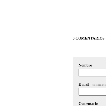
0 COMENTARIOS
Nombre
E-mail
No será mo
Comentario