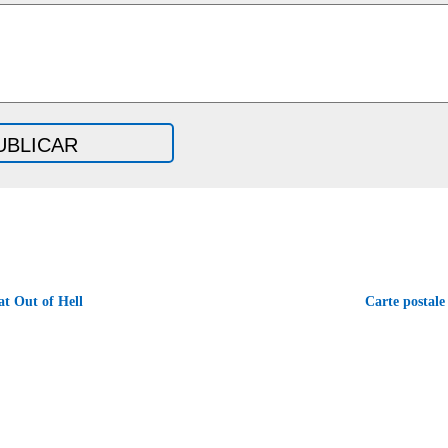
t Out of Hell
Carte postale