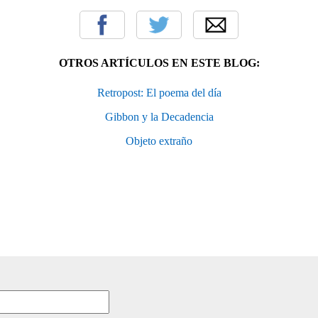
OTROS ARTÍCULOS EN ESTE BLOG:
Retropost: El poema del día
Gibbon y la Decadencia
Objeto extraño