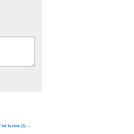
'est la rose (2) →