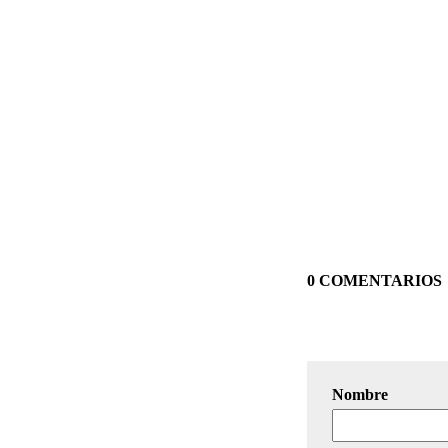
0 COMENTARIOS
Nombre