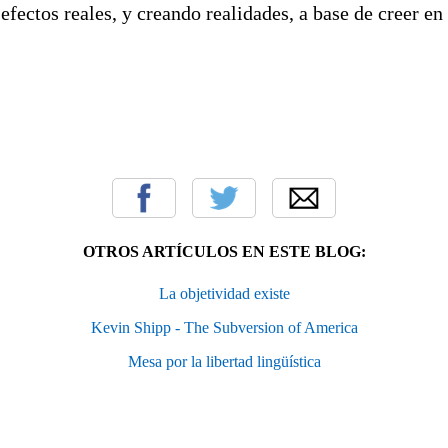
efectos reales, y creando realidades, a base de creer en 
OTROS ARTÍCULOS EN ESTE BLOG:
La objetividad existe
Kevin Shipp - The Subversion of America
Mesa por la libertad lingüística