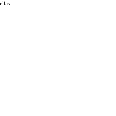
ellas.