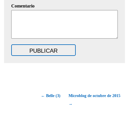
Comentario
← Belle (3)
Microblog de octubre de 2015
→