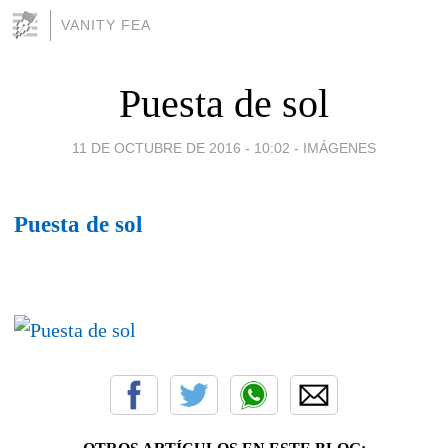
VANITY FEA
Puesta de sol
11 DE OCTUBRE DE 2016 - 10:02
-
IMÁGENES
Puesta de sol