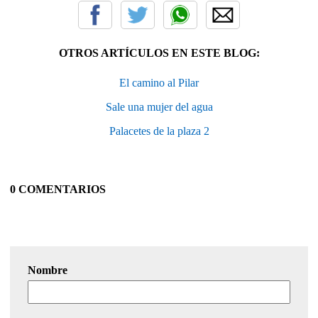
OTROS ARTÍCULOS EN ESTE BLOG:
El camino al Pilar
Sale una mujer del agua
Palacetes de la plaza 2
0 COMENTARIOS
Nombre